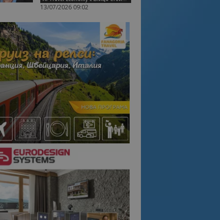
13/07/2026 09:02