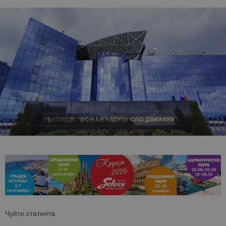
Чуйте статията: