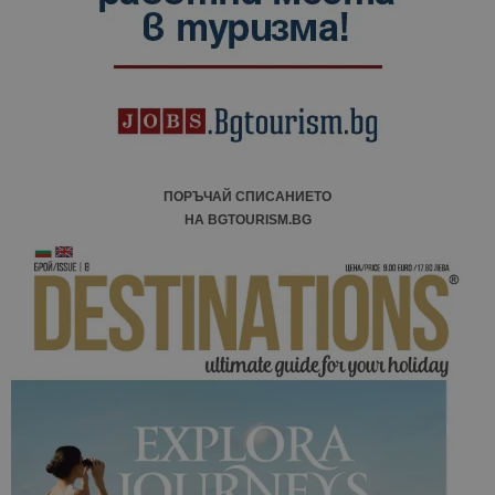
ПОРЪЧАЙ СПИСАНИЕТО
НА BGTOURISM.BG