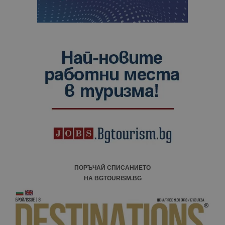
ПОРЪЧАЙ СПИСАНИЕТО
НА BGTOURISM.BG