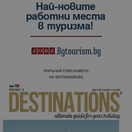
ПОРЪЧАЙ СПИСАНИЕТО
НА BGTOURISM.BG