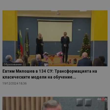
Образование
Евтим Милошев в 134 СУ: Трансформацията на
класическите модели на обучение...
19/12/2024 18:36