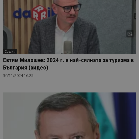
София
Евтим Милошев: 2024 г. е най-силната за туризма в
България (видео)
30/11/2024 16:25