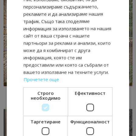
персонализираме съдържанието,
рекламите и да анализираме нашия
трафик. Също така споделяме
информация за използването на нашия
сайт от ваша страна с нашите
партньори за реклама и анализи, които
може да я комбинират с друга
информация, която сте им
предоставили или която са събрали от
вашето използване на техните услуги.
Прочетете още
Строго
Ефективност
необходимо
Таргетиране
Функционалност