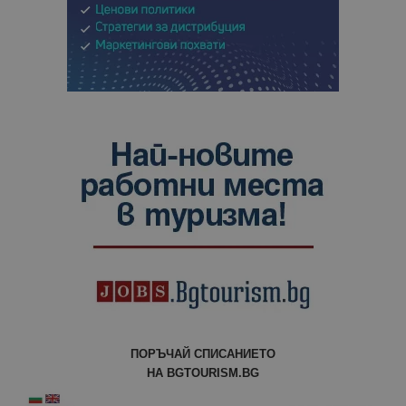
ПОРЪЧАЙ СПИСАНИЕТО
НА BGTOURISM.BG