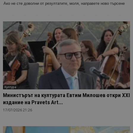
Ако не сте доволни от резултатите, моля, направете ново търсене
Култура
Министърът на културата Евтим Милошев откри XXI
издание на Pravets Art...
17/07/2026 21:26