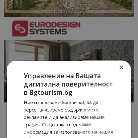
×
Управление на Вашата
дигитална поверителност
в Bgtourism.bg
Ние използваме бисквитки, за да
персонализираме съдържанието,
рекламите и да анализираме нашия
трафик. Също така споделяме
информация за използването на нашия