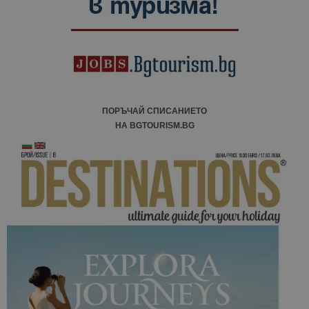
ПОРЪЧАЙ СПИСАНИЕТО
НА BGTOURISM.BG