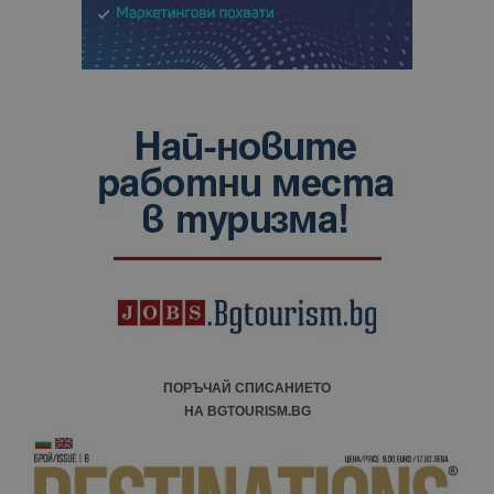
ПОРЪЧАЙ СПИСАНИЕТО
НА BGTOURISM.BG