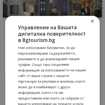
×
Управление на Вашата
дигитална поверителност
в Bgtourism.bg
Ние използваме бисквитки, за да
персонализираме съдържанието,
рекламите и да анализираме нашия
трафик. Също така споделяме
информация за използването на нашия
сайт от ваша страна с нашите
партньори за реклама и анализи, които
може да я комбинират с друга
информация, която сте им
предоставили или която са събрали от
вашето използване на техните услуги.