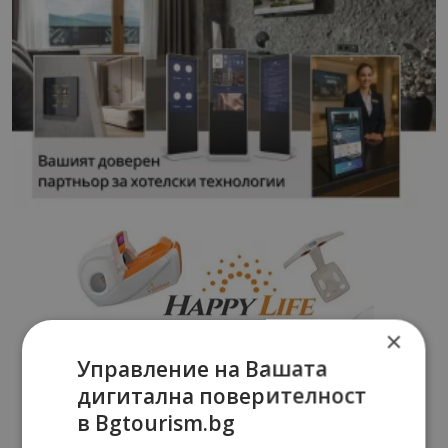
×
Управление на Вашата
дигитална поверителност
в Bgtourism.bg