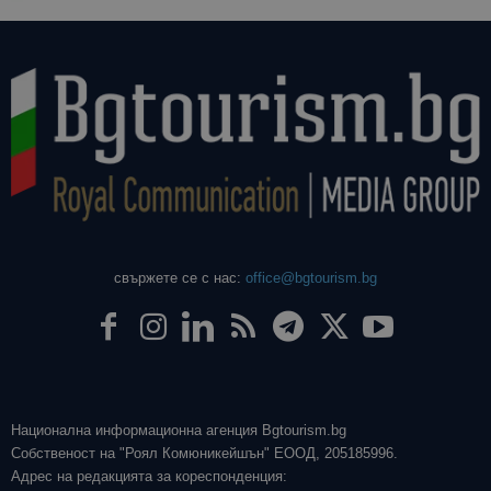
свържете се с нас:
office@bgtourism.bg
Национална информационна агенция Bgtourism.bg
Собственост на "Роял Комюникейшън" ЕООД, 205185996.
Адрес на редакцията за кореспонденция: