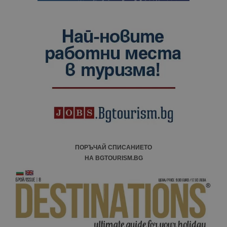
ПОРЪЧАЙ СПИСАНИЕТО
НА BGTOURISM.BG