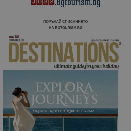
ПОРЪЧАЙ СПИСАНИЕТО
НА BGTOURISM.BG