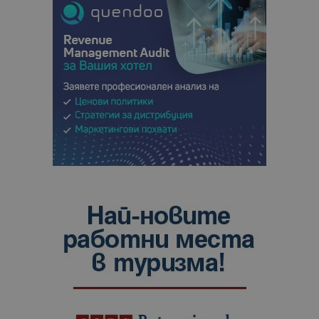
сайтовете.