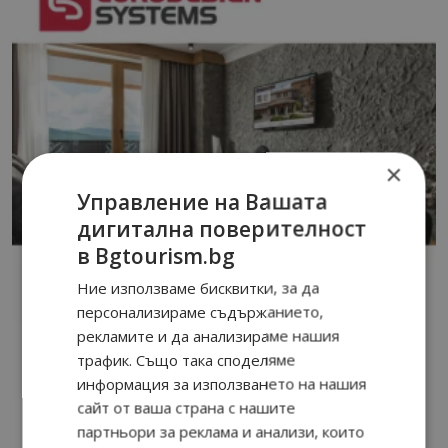
×
Управление на Вашата
дигитална поверителност
в Bgtourism.bg
Ние използваме бисквитки, за да
персонализираме съдържанието,
рекламите и да анализираме нашия
трафик. Също така споделяме
информация за използването на нашия
сайт от ваша страна с нашите
партньори за реклама и анализи, които