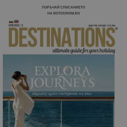
ПОРЪЧАЙ СПИСАНИЕТО
НА BGTOURISM.BG