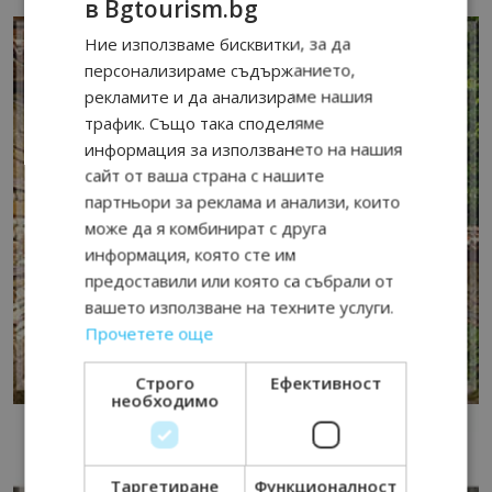
в Bgtourism.bg
Ние използваме бисквитки, за да
персонализираме съдържанието,
рекламите и да анализираме нашия
трафик. Също така споделяме
информация за използването на нашия
сайт от ваша страна с нашите
партньори за реклама и анализи, които
може да я комбинират с друга
информация, която сте им
предоставили или която са събрали от
вашето използване на техните услуги.
Прочетете още
Строго
Ефективност
необходимо
Таргетиране
Функционалност