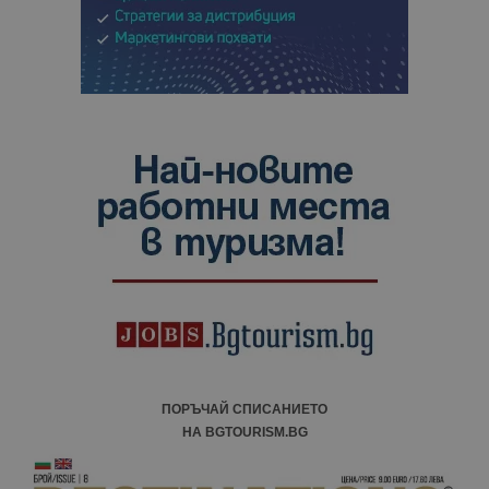
ПОРЪЧАЙ СПИСАНИЕТО
НА BGTOURISM.BG