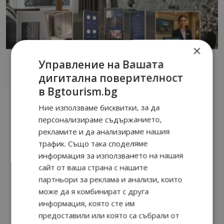
×
Управление на Вашата
дигитална поверителност
в Bgtourism.bg
Ние използваме бисквитки, за да
персонализираме съдържанието,
рекламите и да анализираме нашия
трафик. Също така споделяме
информация за използването на нашия
сайт от ваша страна с нашите
партньори за реклама и анализи, които
може да я комбинират с друга
информация, която сте им
предоставили или която са събрали от