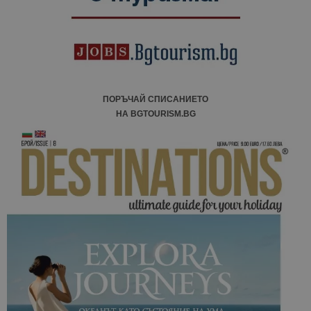
ПОРЪЧАЙ СПИСАНИЕТО
НА BGTOURISM.BG