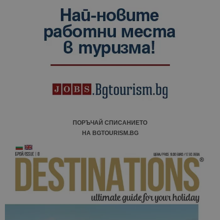
ПОРЪЧАЙ СПИСАНИЕТО
НА BGTOURISM.BG