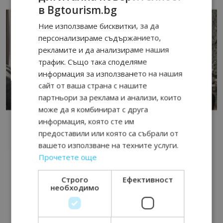
в Bgtourism.bg
Ние използваме бисквитки, за да
персонализираме съдържанието,
рекламите и да анализираме нашия
трафик. Също така споделяме
информация за използването на нашия
сайт от ваша страна с нашите
партньори за реклама и анализи, които
може да я комбинират с друга
информация, която сте им
предоставили или която са събрали от
вашето използване на техните услуги.
Прочетете още
Строго
Ефективност
необходимо