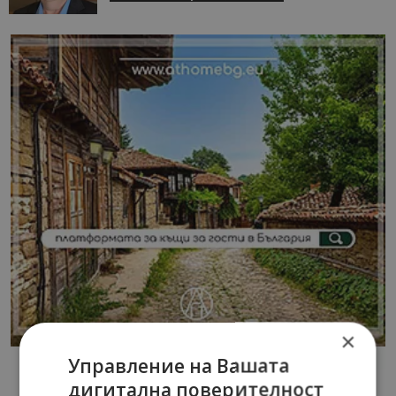
×
Управление на Вашата
дигитална поверителност