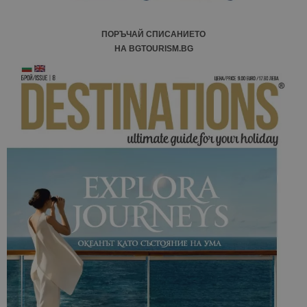
ПОРЪЧАЙ СПИСАНИЕТО
НА BGTOURISM.BG