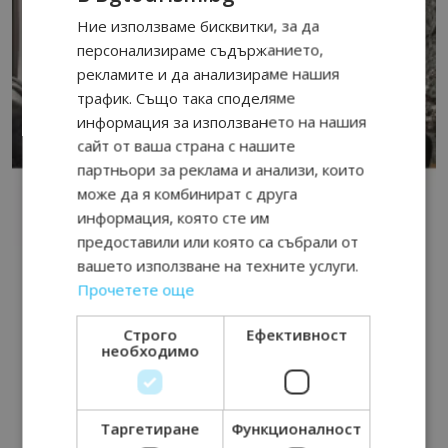
Ние използваме бисквитки, за да
персонализираме съдържанието,
рекламите и да анализираме нашия
трафик. Също така споделяме
информация за използването на нашия
сайт от ваша страна с нашите
партньори за реклама и анализи, които
може да я комбинират с друга
информация, която сте им
предоставили или която са събрали от
вашето използване на техните услуги.
Прочетете още
Строго
Ефективност
необходимо
Таргетиране
Функционалност