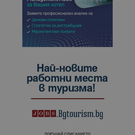
ПОРЪЧАЙ СПИСАНИЕТО