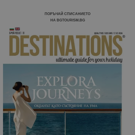
ПОРЪЧАЙ СПИСАНИЕТО
НА BGTOURISM.BG