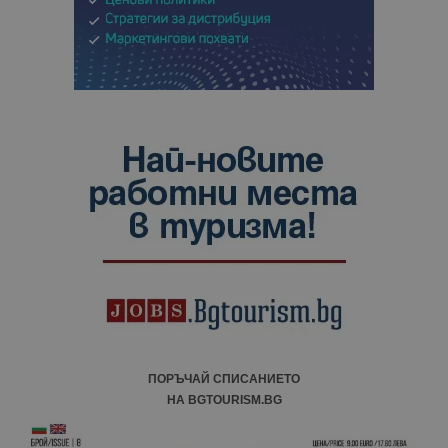
ПОРЪЧАЙ СПИСАНИЕТО
НА BGTOURISM.BG