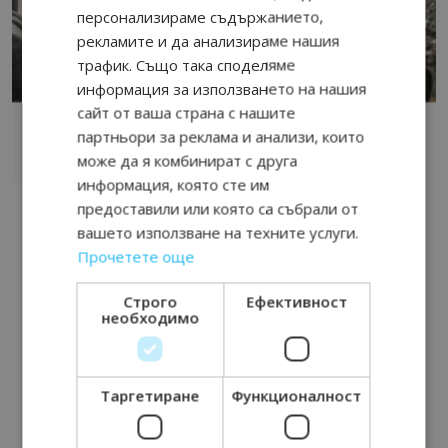
персонализираме съдържанието,
рекламите и да анализираме нашия
трафик. Също така споделяме
информация за използването на нашия
сайт от ваша страна с нашите
партньори за реклама и анализи, които
може да я комбинират с друга
информация, която сте им
предоставили или която са събрали от
вашето използване на техните услуги.
Прочетете още
Строго
Ефективност
необходимо
Таргетиране
Функционалност