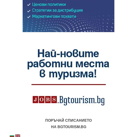
ПОРЪЧАЙ СПИСАНИЕТО
НА BGTOURISM.BG