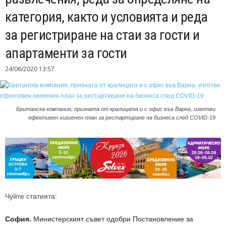
категория, както и условията и реда
за регистриране на стаи за гости и
апартаменти за гости
24/06/2020 13:57
Британска компания, призната от кралицата и с офис във Варна, изготви
ефективен хигиенен план за рестартиране на бизнеса след COVID-19
Чуйте статията:
София.
Министерският съвет одобри Постановление за