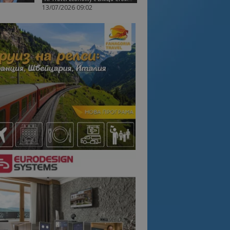
13/07/2026 09:02