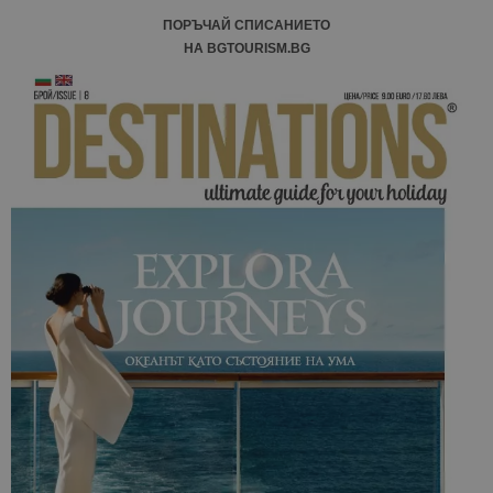
ПОРЪЧАЙ СПИСАНИЕТО
НА BGTOURISM.BG