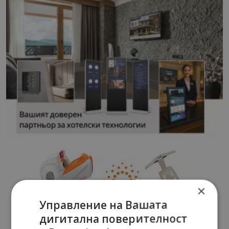
×
Управление на Вашата
дигитална поверителност