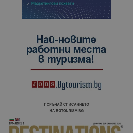
ПОРЪЧАЙ СПИСАНИЕТО
НА BGTOURISM.BG