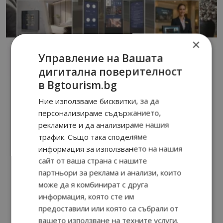
×
Управление на Вашата
дигитална поверителност
в Bgtourism.bg
Ние използваме бисквитки, за да
персонализираме съдържанието,
рекламите и да анализираме нашия
трафик. Също така споделяме
информация за използването на нашия
сайт от ваша страна с нашите
партньори за реклама и анализи, които
може да я комбинират с друга
информация, която сте им
предоставили или която са събрали от
вашето използване на техните услуги.