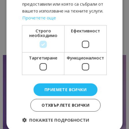
предоставили или която са събрали от
вашето използване на техните услуги.
Прочетете още
Строго
Ефективност
необходимо
Таргетиране
Функционалност
ПРИЕМЕТЕ ВСИЧКИ
ОТХВЪРЛЕТЕ ВСИЧКИ
ПОКАЖЕТЕ ПОДРОБНОСТИ