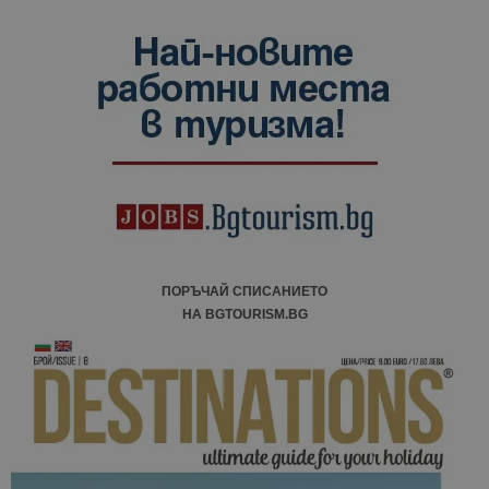
ПОРЪЧАЙ СПИСАНИЕТО
НА BGTOURISM.BG