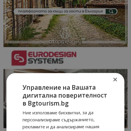
×
Управление на Вашата
дигитална поверителност
в Bgtourism.bg
Ние използваме бисквитки, за да
персонализираме съдържанието,
рекламите и да анализираме нашия