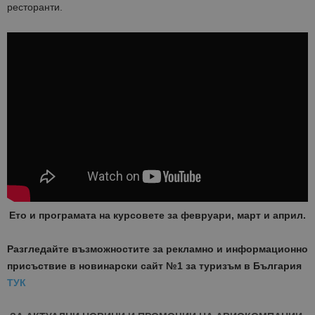
ресторанти.
Ето и програмата на курсовете за февруари, март и април.
Разгледайте възможностите за рекламно и информационно
присъствие в новинарски сайт №1 за туризъм в България
ТУК