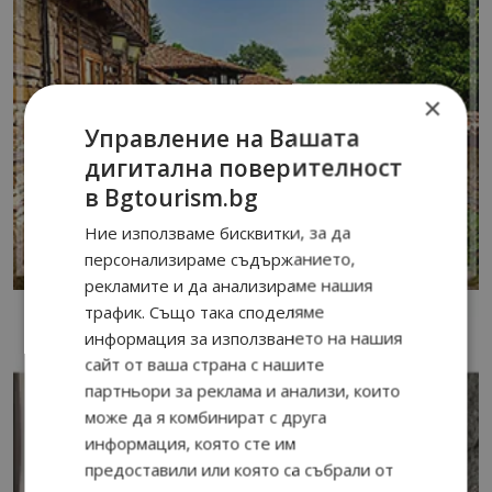
×
Управление на Вашата
дигитална поверителност
в Bgtourism.bg
Ние използваме бисквитки, за да
персонализираме съдържанието,
рекламите и да анализираме нашия
трафик. Също така споделяме
информация за използването на нашия
сайт от ваша страна с нашите
партньори за реклама и анализи, които
може да я комбинират с друга
информация, която сте им
предоставили или която са събрали от