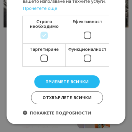
вашето използване на техните услуги.
Прочетете още
Строго
Ефективност
необходимо
Таргетиране
Функционалност
ПРИЕМЕТЕ ВСИЧКИ
ОТХВЪРЛЕТЕ ВСИЧКИ
ПОКАЖЕТЕ ПОДРОБНОСТИ