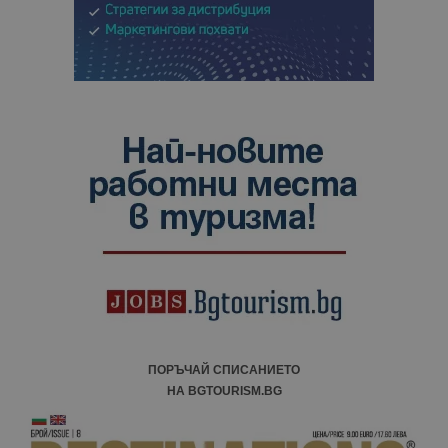
ПОРЪЧАЙ СПИСАНИЕТО
НА BGTOURISM.BG