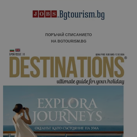
ПОРЪЧАЙ СПИСАНИЕТО
НА BGTOURISM.BG