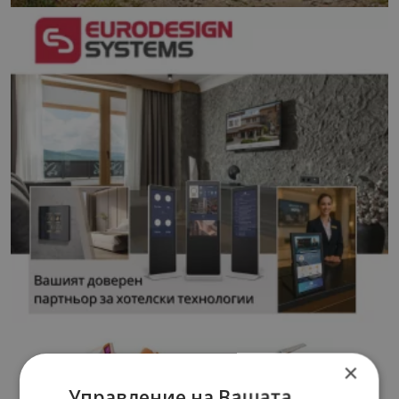
×
Управление на Вашата