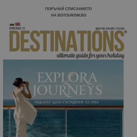
ПОРЪЧАЙ СПИСАНИЕТО
НА BGTOURISM.BG