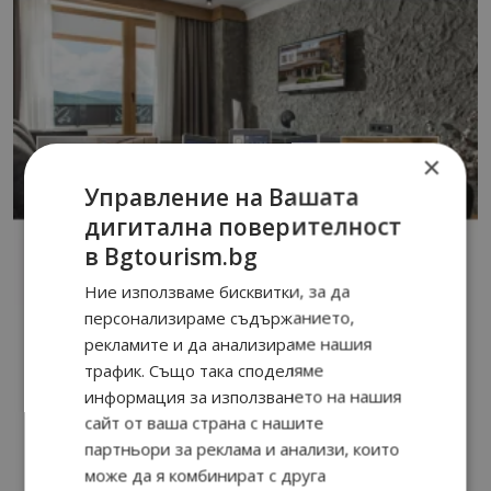
×
Управление на Вашата
дигитална поверителност
в Bgtourism.bg
Ние използваме бисквитки, за да
персонализираме съдържанието,
рекламите и да анализираме нашия
трафик. Също така споделяме
информация за използването на нашия
сайт от ваша страна с нашите
партньори за реклама и анализи, които
може да я комбинират с друга