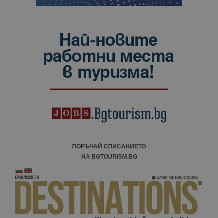
ПОРЪЧАЙ СПИСАНИЕТО
НА BGTOURISM.BG