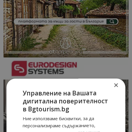
×
Управление на Вашата
дигитална поверителност
в Bgtourism.bg
Ние използваме бисквитки, за да
персонализираме съдържанието,