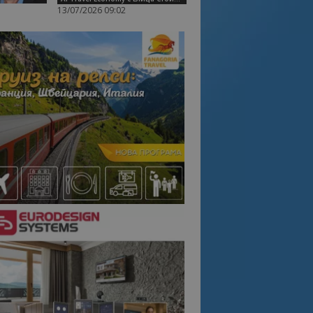
13/07/2026 09:02