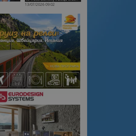
13/07/2026 09:02