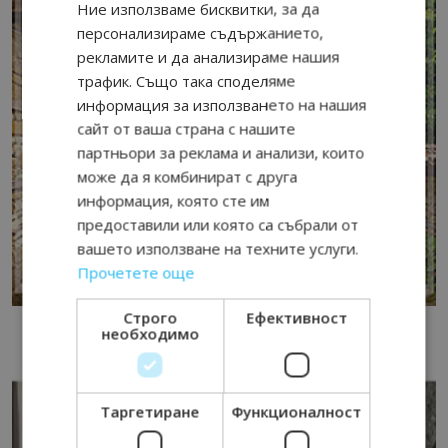
Ние използваме бисквитки, за да
персонализираме съдържанието,
рекламите и да анализираме нашия
трафик. Също така споделяме
информация за използването на нашия
сайт от ваша страна с нашите
партньори за реклама и анализи, които
може да я комбинират с друга
информация, която сте им
предоставили или която са събрали от
вашето използване на техните услуги.
Прочетете още
Строго
Ефективност
необходимо
Таргетиране
Функционалност