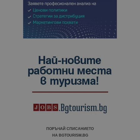
ПОРЪЧАЙ СПИСАНИЕТО
НА BGTOURISM.BG