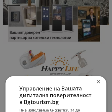
×
Управление на Вашата
дигитална поверителност
в Bgtourism.bg
Ние използваме бисквитки, за да