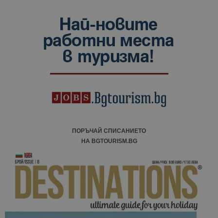
ПОРЪЧАЙ СПИСАНИЕТО
НА BGTOURISM.BG