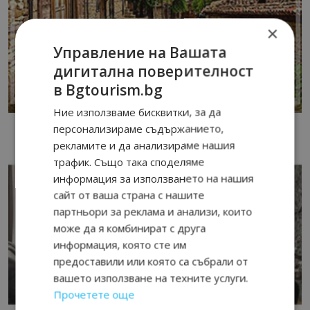
×
Управление на Вашата
дигитална поверителност
в Bgtourism.bg
Ние използваме бисквитки, за да
персонализираме съдържанието,
рекламите и да анализираме нашия
трафик. Също така споделяме
информация за използването на нашия
сайт от ваша страна с нашите
партньори за реклама и анализи, които
може да я комбинират с друга
информация, която сте им
предоставили или която са събрали от
вашето използване на техните услуги.
Прочетете още