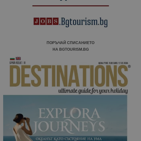
ПОРЪЧАЙ СПИСАНИЕТО
НА BGTOURISM.BG