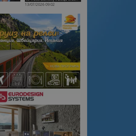
13/07/2026 09:02