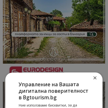
×
Управление на Вашата
дигитална поверителност
в Bgtourism.bg
Ние използваме бисквитки, за да