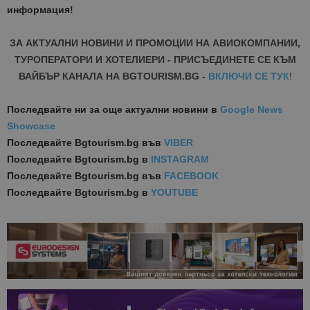
информация!
ЗА АКТУАЛНИ НОВИНИ И ПРОМОЦИИ НА АВИОКОМПАНИИ,
ТУРОПЕРАТОРИ И ХОТЕЛИЕРИ - ПРИСЪЕДИНЕТЕ СЕ КЪМ
ВАЙБЪР КАНАЛА НА BGTOURISM.BG -
ВКЛЮЧИ СЕ ТУК
!
Последвайте ни за още актуални новини
в
Google News
Showcase
Последвайте
Bgtourism.bg във
VIBER
Последвайте
Bgtourism.bg в
INSTAGRAM
Последвайте
Bgtourism.bg във
FACEBOOK
Последвайте
Bgtourism.bg в
YOUTUBE