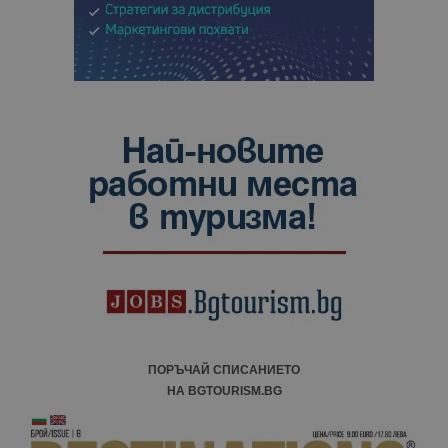
ПОРЪЧАЙ СПИСАНИЕТО
НА BGTOURISM.BG