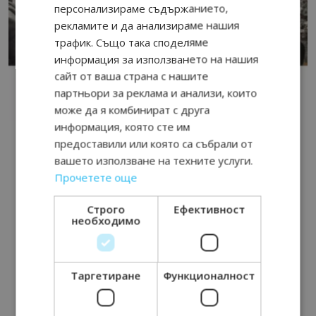
персонализираме съдържанието,
рекламите и да анализираме нашия
трафик. Също така споделяме
информация за използването на нашия
сайт от ваша страна с нашите
партньори за реклама и анализи, които
може да я комбинират с друга
информация, която сте им
предоставили или която са събрали от
вашето използване на техните услуги.
Прочетете още
Строго
Ефективност
необходимо
Таргетиране
Функционалност