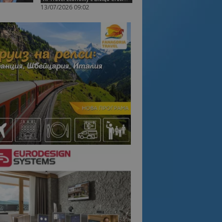
13/07/2026 09:02