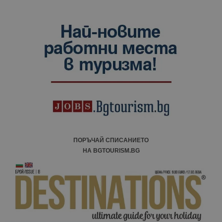
ПОРЪЧАЙ СПИСАНИЕТО
НА BGTOURISM.BG