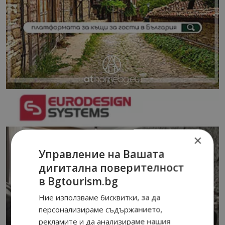
×
Управление на Вашата
дигитална поверителност
в Bgtourism.bg
Ние използваме бисквитки, за да
персонализираме съдържанието,
рекламите и да анализираме нашия