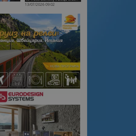
13/07/2026 09:02