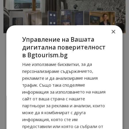
×
Управление на Вашата
дигитална поверителност
в Bgtourism.bg
Ние използваме бисквитки, за да
персонализираме съдържанието,
рекламите и да анализираме нашия
трафик. Също така споделяме
информация за използването на нашия
сайт от ваша страна с нашите
партньори за реклама и анализи, които
може да я комбинират с друга
информация, която сте им
предоставили или която са събрали от