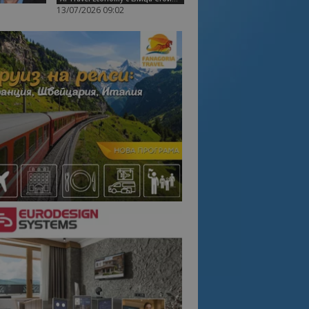
13/07/2026 09:02