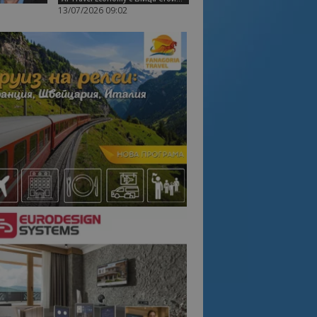
13/07/2026 09:02