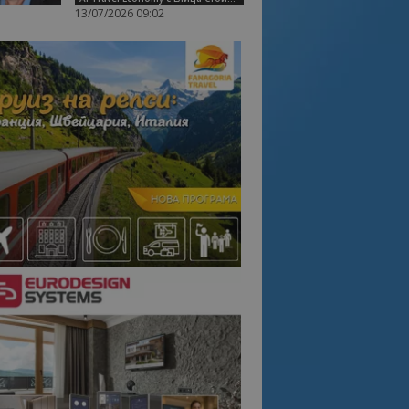
13/07/2026 09:02