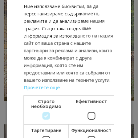
Ние използваме бисквитки, за да
персонализираме съдържанието,
рекламите и да анализираме нашия
трафик. Също така споделяме
информация за използването на нашия
сайт от ваша страна с нашите
партньори за реклама и анализи, които
може да я комбинират с друга
информация, която сте им
предоставили или която са събрали от
вашето използване на техните услуги.
Прочетете още
Строго
Ефективност
необходимо
Таргетиране
Функционалност