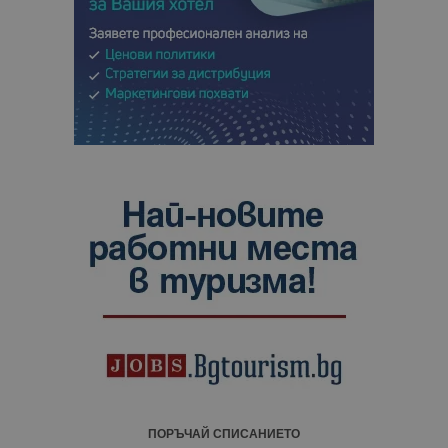
ПОРЪЧАЙ СПИСАНИЕТО