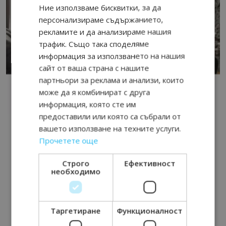
Ние използваме бисквитки, за да
персонализираме съдържанието,
рекламите и да анализираме нашия
трафик. Също така споделяме
информация за използването на нашия
сайт от ваша страна с нашите
партньори за реклама и анализи, които
може да я комбинират с друга
информация, която сте им
предоставили или която са събрали от
вашето използване на техните услуги.
Прочетете още
Строго
Ефективност
необходимо
Таргетиране
Функционалност