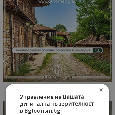
×
Управление на Вашата
дигитална поверителност
в Bgtourism.bg