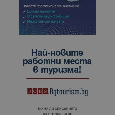
ПОРЪЧАЙ СПИСАНИЕТО
НА BGTOURISM.BG