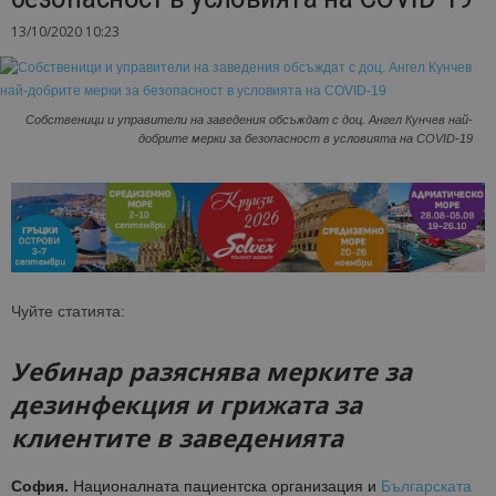
13/10/2020 10:23
Собственици и управители на заведения обсъждат с доц. Ангел Кунчев най-
добрите мерки за безопасност в условията на COVID-19
Чуйте статията:
Уебинар разяснява мерките за
дезинфекция и грижата за
клиентите в заведенията
София.
Националната пациентска организация и
Българската