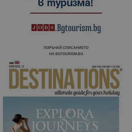
ПОРЪЧАЙ СПИСАНИЕТО
НА BGTOURISM.BG