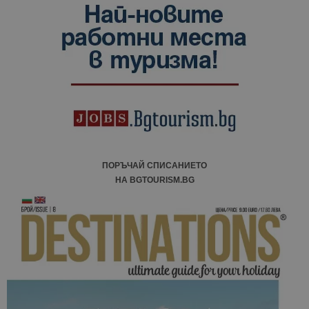
ПОРЪЧАЙ СПИСАНИЕТО
НА BGTOURISM.BG