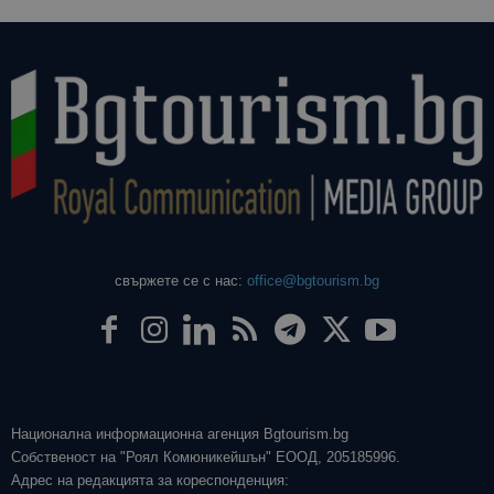
свържете се с нас:
office@bgtourism.bg
Национална информационна агенция Bgtourism.bg
Собственост на "Роял Комюникейшън" ЕООД, 205185996.
Адрес на редакцията за кореспонденция: