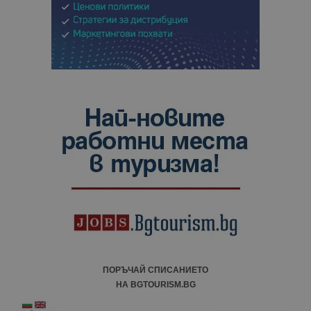
ПОРЪЧАЙ СПИСАНИЕТО
НА BGTOURISM.BG