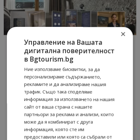
×
Управление на Вашата
дигитална поверителност
в Bgtourism.bg
Ние използваме бисквитки, за да
персонализираме съдържанието,
рекламите и да анализираме нашия
трафик. Също така споделяме
информация за използването на нашия
сайт от ваша страна с нашите
партньори за реклама и анализи, които
може да я комбинират с друга
информация, която сте им
предоставили или която са събрали от