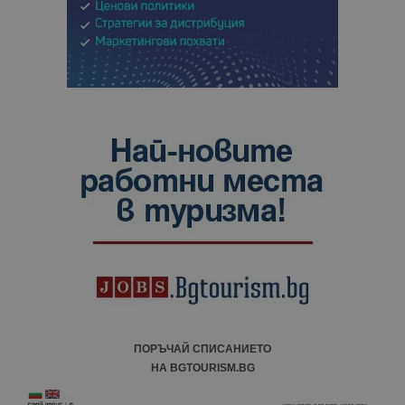
ПОРЪЧАЙ СПИСАНИЕТО
НА BGTOURISM.BG