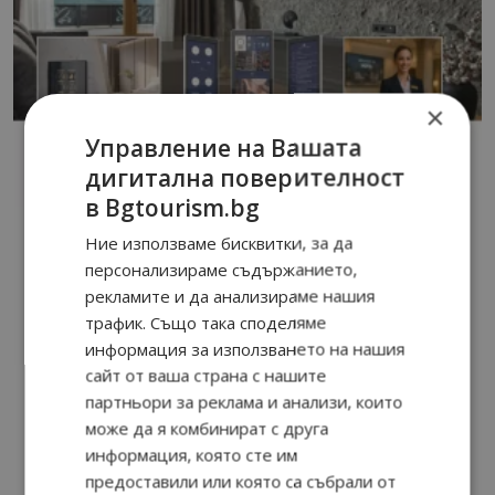
×
Управление на Вашата
дигитална поверителност
в Bgtourism.bg
Ние използваме бисквитки, за да
персонализираме съдържанието,
рекламите и да анализираме нашия
трафик. Също така споделяме
информация за използването на нашия
сайт от ваша страна с нашите
партньори за реклама и анализи, които
може да я комбинират с друга
информация, която сте им
предоставили или която са събрали от